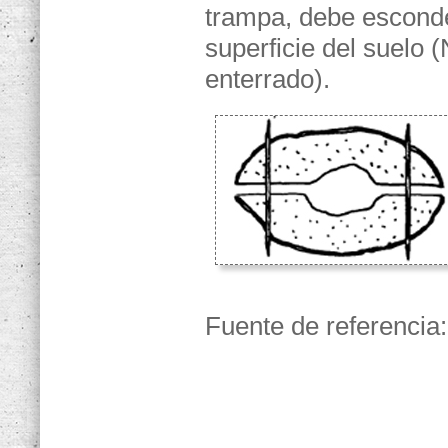
trampa, debe esconder
superficie del suelo 
enterrado).
Fuente de referencia