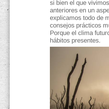
si bien el que vivimos
anteriores en un aspe
explicamos todo de m
consejos prácticos m
Porque el clima futu
hábitos presentes.