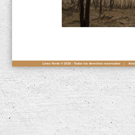
Línea Verde ® 2026 - Todos los derechos reservados
|
Avis