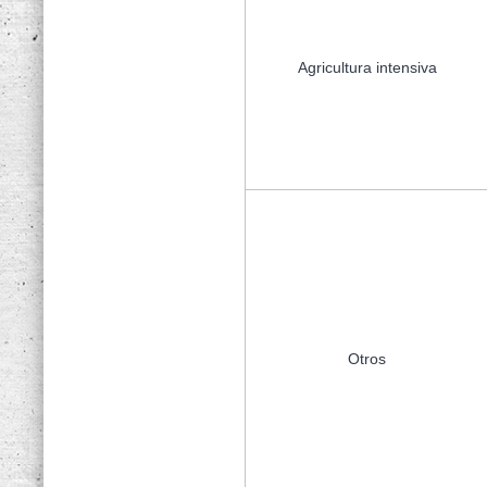
Agricultura intensiva
Otros