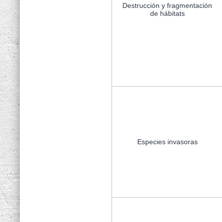
Destrucción y fragmentación
de hábitats
Especies invasoras