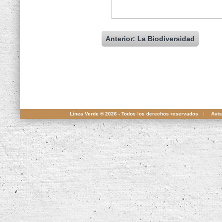
Anterior: La Biodiversidad
Línea Verde ® 2026 - Todos los derechos reservados
|
Avis