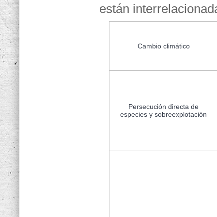
están interrelacionad
Cambio climático
Persecución directa de
especies y sobreexplotación