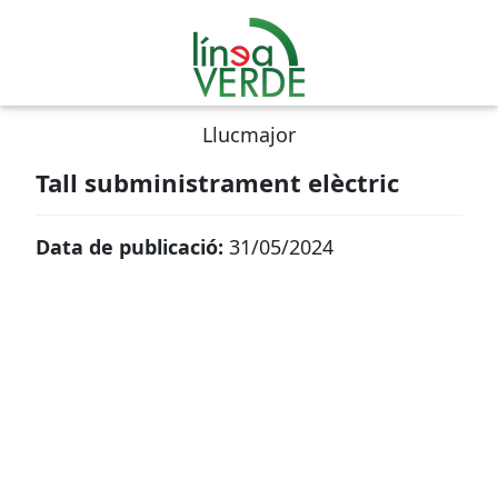
Llucmajor
Tall subministrament elèctric
Data de publicació:
31/05/2024