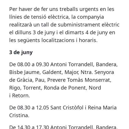
Per haver de fer uns treballs urgents en les
línies de tensió elèctrica, la companyia
realitzarà un tall de subministrament elèctric
el dilluns 3 de juny i el dimarts 4 de juny en
les següents localitzacions i horaris.
3 de juny
De 08.00 a 09.30 Antoni Torrandell, Bandera,
Bisbe Jaume, Galdent, Major, Ntra. Senyora
de Gràcia, Pau, Prevere Tomàs Monserrat,
Rigo, Torrent, Ronda de Ponent, Nord
i Retorn.
De 08.30 a 12.05 Sant Cristòfol i Reina Maria
Cristina.
De 14.30 a 17.30 Antoni Torrandell, Bandera,