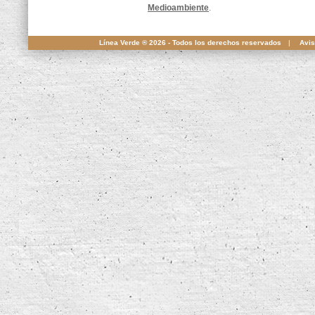
Medioambiente
.
Línea Verde ® 2026 - Todos los derechos reservados
|
Avis