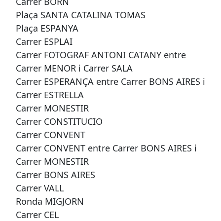
Carrer BORN
Plaça SANTA CATALINA TOMAS
Plaça ESPANYA
Carrer ESPLAI
Carrer FOTOGRAF ANTONI CATANY entre
Carrer MENOR i Carrer SALA
Carrer ESPERANÇA entre Carrer BONS AIRES i
Carrer ESTRELLA
Carrer MONESTIR
Carrer CONSTITUCIO
Carrer CONVENT
Carrer CONVENT entre Carrer BONS AIRES i
Carrer MONESTIR
Carrer BONS AIRES
Carrer VALL
Ronda MIGJORN
Carrer CEL